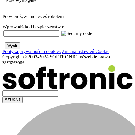
*
Pole wymagane
Potwierdź, że nie jesteś robotem
Wprowadź kod bezpieczeństwa:
Polityka prywatności i cookies
Zmiana ustawień Cookie
Copyright © 2003-2024 SOFTRONIC. Wszelkie prawa
zastrzeżone