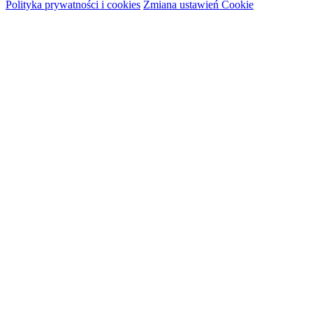
Polityka prywatności i cookies
Zmiana ustawień Cookie