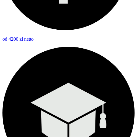
od 4200 zł netto