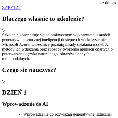
napisz do nas
ZAPYTAJ
Dlaczego właśnie to szkolenie?
▽
Szkolenie koncentruje się na praktycznym wykorzystaniu modeli
generatywnej sztucznej inteligencji dostępnych w ekosystemie
Microsoft Azure. Uczestnicy poznają zasady działania modeli AI,
metody ich wdrażania oraz sposoby tworzenia aplikacji opartych o
przetwarzanie języka naturalnego, obrazów i danych
multimodalnych.
Czego się nauczysz?
▽
DZIEŃ 1
Wprowadzenie do AI
Wprowadzenie do rozwiązań generatywnej sztucznej