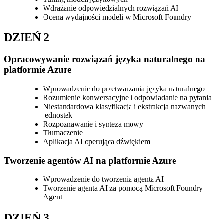
Wdrażanie odpowiedzialnych rozwiązań AI
Ocena wydajności modeli w Microsoft Foundry
DZIEŃ 2
Opracowywanie rozwiązań języka naturalnego na
platformie Azure
Wprowadzenie do przetwarzania języka naturalnego
Rozumienie konwersacyjne i odpowiadanie na pytania
Niestandardowa klasyfikacja i ekstrakcja nazwanych
jednostek
Rozpoznawanie i synteza mowy
Tłumaczenie
Aplikacja AI operująca dźwiękiem
Tworzenie agentów AI na platformie Azure
Wprowadzenie do tworzenia agenta AI
Tworzenie agenta AI za pomocą Microsoft Foundry
Agent
DZIEŃ 3