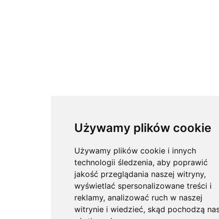
Używamy plików cookie
Używamy plików cookie i innych
technologii śledzenia, aby poprawić
jakość przeglądania naszej witryny,
wyświetlać spersonalizowane treści i
reklamy, analizować ruch w naszej
witrynie i wiedzieć, skąd pochodzą nas