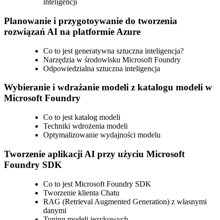
inteligencji
Planowanie i przygotoywanie do tworzenia
rozwiązań AI na platformie Azure
Co to jest generatywna sztuczna inteligencja?
Narzędzia w środowisku Microsoft Foundry
Odpowiedzialna sztuczna inteligencja
Wybieranie i wdrażanie modeli z katalogu modeli w
Microsoft Foundry
Co to jest katalog modeli
Techniki wdrożenia modeli
Optymalizowanie wydajności modelu
Tworzenie aplikacji AI przy użyciu Microsoft
Foundry SDK
Co to jest Microsoft Foundry SDK
Tworzenie klienta Chatu
RAG (Retrieval Augmented Generation) z własnymi
danymi
Tuning modeli językowych