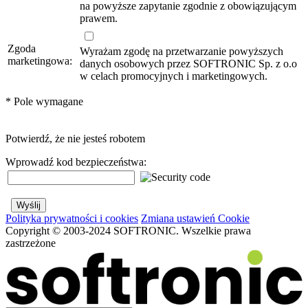
na powyższe zapytanie zgodnie z obowiązującym
prawem.
Zgoda
Wyrażam zgodę na przetwarzanie powyższych
marketingowa:
danych osobowych przez SOFTRONIC Sp. z o.o
w celach promocyjnych i marketingowych.
*
Pole wymagane
Potwierdź, że nie jesteś robotem
Wprowadź kod bezpieczeństwa:
Polityka prywatności i cookies
Zmiana ustawień Cookie
Copyright © 2003-2024 SOFTRONIC. Wszelkie prawa
zastrzeżone