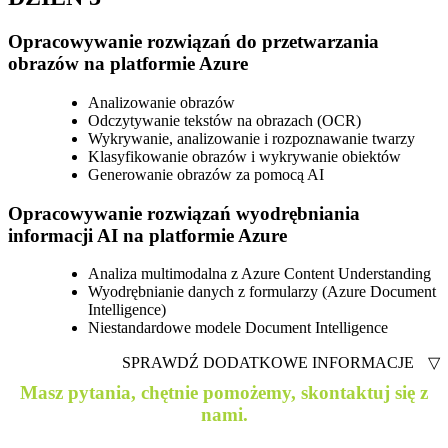
Opracowywanie rozwiązań do przetwarzania
obrazów na platformie Azure
Analizowanie obrazów
Odczytywanie tekstów na obrazach (OCR)
Wykrywanie, analizowanie i rozpoznawanie twarzy
Klasyfikowanie obrazów i wykrywanie obiektów
Generowanie obrazów za pomocą AI
Opracowywanie rozwiązań wyodrębniania
informacji AI na platformie Azure
Analiza multimodalna z Azure Content Understanding
Wyodrębnianie danych z formularzy (Azure Document
Intelligence)
Niestandardowe modele Document Intelligence
SPRAWDŹ DODATKOWE INFORMACJE
▽
Masz pytania, chętnie pomożemy, skontaktuj się z
nami.