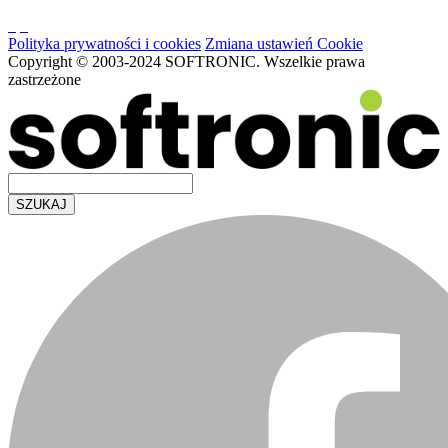
Polityka prywatności i cookies
Zmiana ustawień Cookie
Copyright © 2003-2024 SOFTRONIC. Wszelkie prawa
zastrzeżone