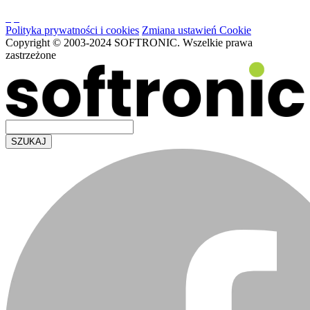
Polityka prywatności i cookies
Zmiana ustawień Cookie
Copyright © 2003-2024 SOFTRONIC. Wszelkie prawa
zastrzeżone