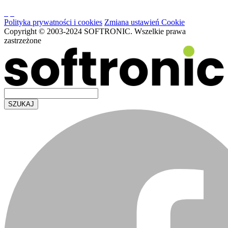
Polityka prywatności i cookies
Zmiana ustawień Cookie
Copyright © 2003-2024 SOFTRONIC. Wszelkie prawa
zastrzeżone