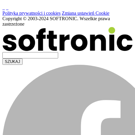
Polityka prywatności i cookies
Zmiana ustawień Cookie
Copyright © 2003-2024 SOFTRONIC. Wszelkie prawa
zastrzeżone