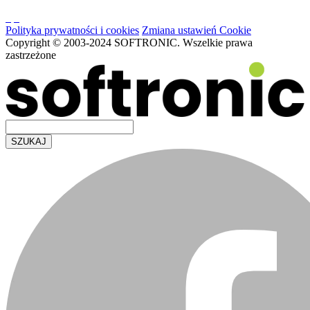
Polityka prywatności i cookies
Zmiana ustawień Cookie
Copyright © 2003-2024 SOFTRONIC. Wszelkie prawa
zastrzeżone