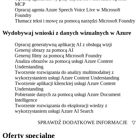
MCP
Opracuj agenta Azure Speech Voice Live w Microsoft
Foundry
Tłumacz tekst i mowę za pomocą narzędzi Microsoft Foundry
Wydobywaj wnioski z danych wizualnych w Azure
Opracuj generatywną aplikację AI z obsługą wizji
Generuj obrazy za pomocą AI
Generuj filmy za pomocą Microsoft Foundry
Analiza obrazów za pomocą usługi Azure Content
Understanding
Tworzenie rozwiązania do analizy multimodalnej z
wykorzystaniem usługi Azure Content Understanding
Tworzenie aplikacji klienckiej usługi Azure Content
Understanding
Pobieranie danych za pomocą usługi Azure Document
Intelligence
Tworzenie rozwiązania do eksploracji wiedzy z
wykorzystaniem usługi Azure AI Search
SPRAWDŹ DODATKOWE INFORMACJE
▽
Oferty specjalne