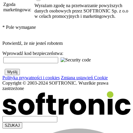
Zgoda
Wyrażam zgodę na przetwarzanie powyższych
marketingowa:
danych osobowych przez SOFTRONIC Sp. z o.o
w celach promocyjnych i marketingowych.
*
Pole wymagane
Potwierdź, że nie jesteś robotem
Wprowadź kod bezpieczeństwa:
Polityka prywatności i cookies
Zmiana ustawień Cookie
Copyright © 2003-2024 SOFTRONIC. Wszelkie prawa
zastrzeżone