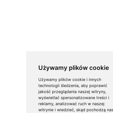
Używamy plików cookie
Używamy plików cookie i innych
technologii śledzenia, aby poprawić
jakość przeglądania naszej witryny,
wyświetlać spersonalizowane treści i
reklamy, analizować ruch w naszej
witrynie i wiedzieć, skąd pochodzą nas