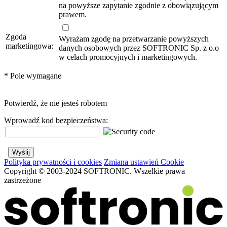
na powyższe zapytanie zgodnie z obowiązującym
prawem.
Zgoda
Wyrażam zgodę na przetwarzanie powyższych
marketingowa:
danych osobowych przez SOFTRONIC Sp. z o.o
w celach promocyjnych i marketingowych.
*
Pole wymagane
Potwierdź, że nie jesteś robotem
Wprowadź kod bezpieczeństwa:
Polityka prywatności i cookies
Zmiana ustawień Cookie
Copyright © 2003-2024 SOFTRONIC. Wszelkie prawa
zastrzeżone