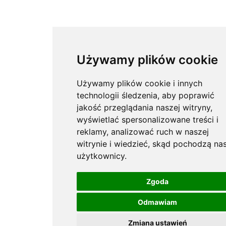
Używamy plików cookie
Używamy plików cookie i innych
technologii śledzenia, aby poprawić
jakość przeglądania naszej witryny,
wyświetlać spersonalizowane treści i
reklamy, analizować ruch w naszej
witrynie i wiedzieć, skąd pochodzą nas
użytkownicy.
Zgoda
Odmawiam
Zmiana ustawień