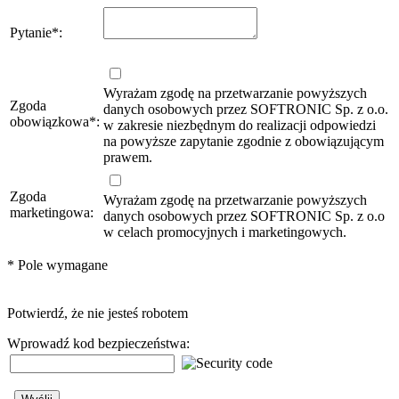
Pytanie
*
:
Wyrażam zgodę na przetwarzanie powyższych
Zgoda
danych osobowych przez SOFTRONIC Sp. z o.o.
obowiązkowa
*
:
w zakresie niezbędnym do realizacji odpowiedzi
na powyższe zapytanie zgodnie z obowiązującym
prawem.
Zgoda
Wyrażam zgodę na przetwarzanie powyższych
marketingowa:
danych osobowych przez SOFTRONIC Sp. z o.o
w celach promocyjnych i marketingowych.
*
Pole wymagane
Potwierdź, że nie jesteś robotem
Wprowadź kod bezpieczeństwa: