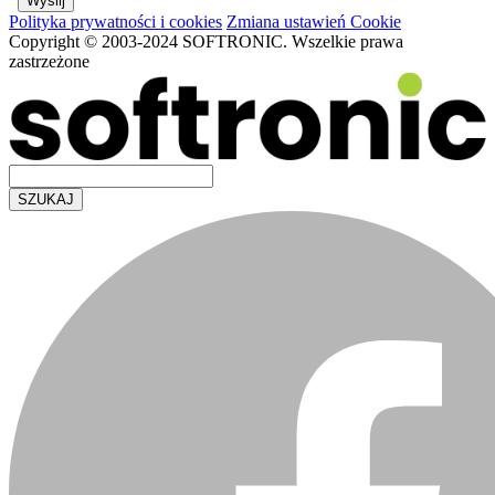
Polityka prywatności i cookies
Zmiana ustawień Cookie
Copyright © 2003-2024 SOFTRONIC. Wszelkie prawa
zastrzeżone