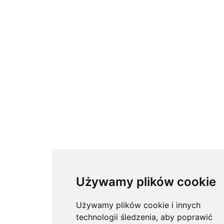
Używamy plików cookie
Używamy plików cookie i innych
technologii śledzenia, aby poprawić