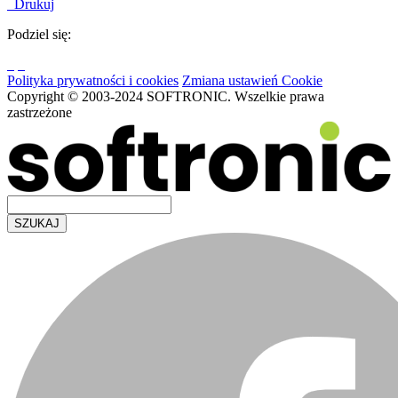
Drukuj
Podziel się:
Polityka prywatności i cookies
Zmiana ustawień Cookie
Copyright © 2003-2024 SOFTRONIC. Wszelkie prawa
zastrzeżone