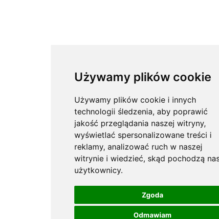
Używamy plików cookie
Używamy plików cookie i innych
technologii śledzenia, aby poprawić
jakość przeglądania naszej witryny,
wyświetlać spersonalizowane treści i
reklamy, analizować ruch w naszej
witrynie i wiedzieć, skąd pochodzą nas
użytkownicy.
Zgoda
Odmawiam