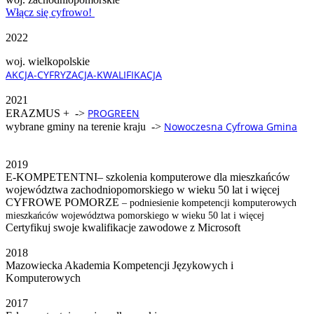
Włącz się cyfrowo!
2022
woj. wielkopolskie
AKCJA-CYFRYZACJA-KWALIFIKACJA
2021
PROGREEN
ERAZMUS + ->
Nowoczesna Cyfrowa Gmina
wybrane gminy na terenie kraju ->
2019
E-KOMPETENTNI– szkolenia komputerowe dla mieszkańców
województwa zachodniopomorskiego w wieku 50 lat i więcej
CYFROWE POMORZE
– podniesienie kompetencji komputerowych
mieszkańców województwa pomorskiego w wieku 50 lat i więcej
Certyfikuj swoje kwalifikacje zawodowe z Microsoft
2018
Mazowiecka Akademia Kompetencji Językowych i
Komputerowych
2017