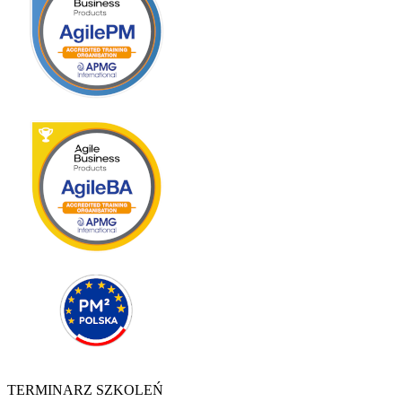
TERMINARZ SZKOLEŃ