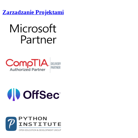
Zarzadzanie Projektami