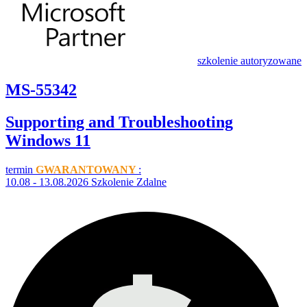
szkolenie autoryzowane
MS-55342
Supporting and Troubleshooting
Windows 11
termin
GWARANTOWANY
:
10.08 - 13.08.2026 Szkolenie Zdalne