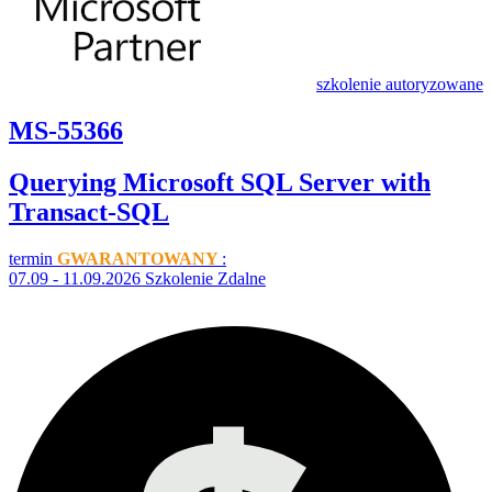
szkolenie autoryzowane
MS-55366
Querying Microsoft SQL Server with
Transact-SQL
termin
GWARANTOWANY
:
07.09 - 11.09.2026 Szkolenie Zdalne