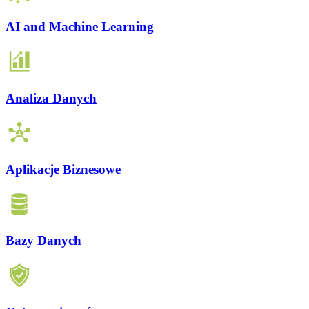
AI and Machine Learning
Analiza Danych
Aplikacje Biznesowe
Bazy Danych