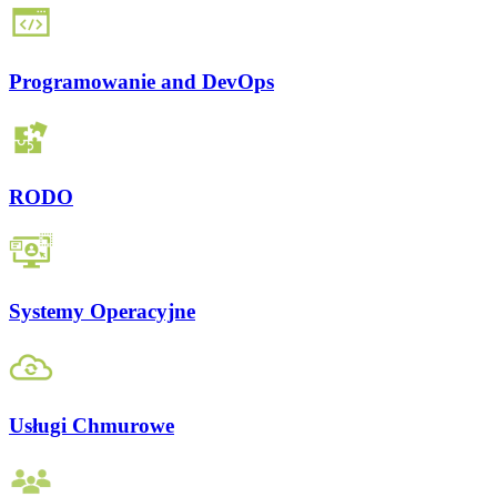
Programowanie and DevOps
RODO
Systemy Operacyjne
Usługi Chmurowe