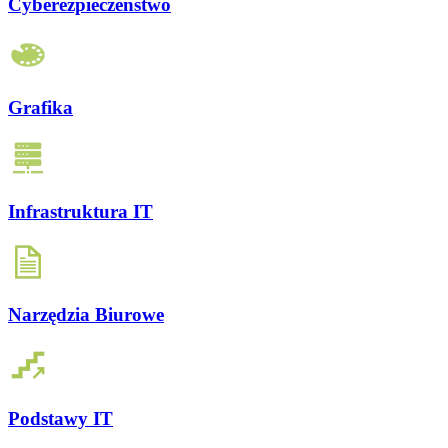
Cyberezpieczeństwo
Grafika
Infrastruktura IT
Narzędzia Biurowe
Podstawy IT