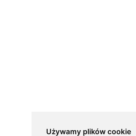
Używamy plików cookie