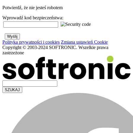
Potwierdź, że nie jesteś robotem
Wprowadź kod bezpieczeństwa:
Polityka prywatności i cookies
Zmiana ustawień Cookie
Copyright © 2003-2024 SOFTRONIC. Wszelkie prawa
zastrzeżone