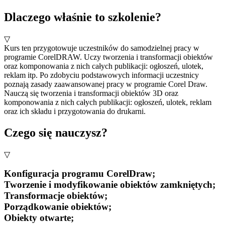
Dlaczego właśnie to szkolenie?
▽
Kurs ten przygotowuje uczestników do samodzielnej pracy w
programie CorelDRAW. Uczy tworzenia i transformacji obiektów
oraz komponowania z nich całych publikacji: ogłoszeń, ulotek,
reklam itp. Po zdobyciu podstawowych informacji uczestnicy
poznają zasady zaawansowanej pracy w programie Corel Draw.
Nauczą się tworzenia i transformacji obiektów 3D oraz
komponowania z nich całych publikacji: ogłoszeń, ulotek, reklam
oraz ich składu i przygotowania do drukarni.
Czego się nauczysz?
▽
Konfiguracja programu CorelDraw;
Tworzenie i modyfikowanie obiektów zamkniętych;
Transformacje obiektów;
Porządkowanie obiektów;
Obiekty otwarte;