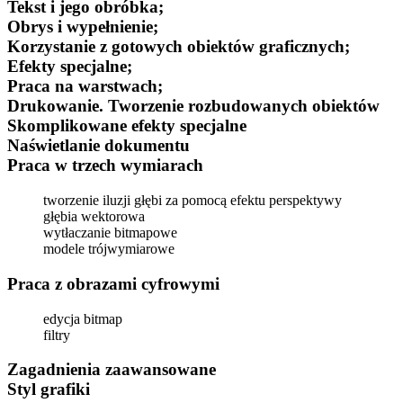
Tekst i jego obróbka;
Obrys i wypełnienie;
Korzystanie z gotowych obiektów graficznych;
Efekty specjalne;
Praca na warstwach;
Drukowanie.
Tworzenie rozbudowanych obiektów
Skomplikowane efekty specjalne
Naświetlanie dokumentu
Praca w trzech wymiarach
tworzenie iluzji głębi za pomocą efektu perspektywy
głębia wektorowa
wytłaczanie bitmapowe
modele trójwymiarowe
Praca z obrazami cyfrowymi
edycja bitmap
filtry
Zagadnienia zaawansowane
Styl grafiki