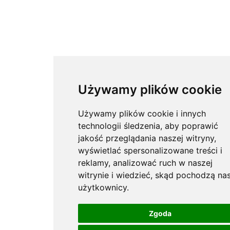
Używamy plików cookie
Używamy plików cookie i innych
technologii śledzenia, aby poprawić
jakość przeglądania naszej witryny,
wyświetlać spersonalizowane treści i
reklamy, analizować ruch w naszej
witrynie i wiedzieć, skąd pochodzą nas
użytkownicy.
Zgoda