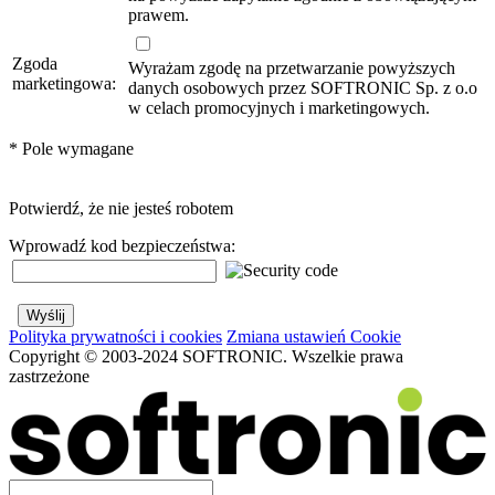
prawem.
Zgoda
Wyrażam zgodę na przetwarzanie powyższych
marketingowa:
danych osobowych przez SOFTRONIC Sp. z o.o
w celach promocyjnych i marketingowych.
*
Pole wymagane
Potwierdź, że nie jesteś robotem
Wprowadź kod bezpieczeństwa:
Polityka prywatności i cookies
Zmiana ustawień Cookie
Copyright © 2003-2024 SOFTRONIC. Wszelkie prawa
zastrzeżone