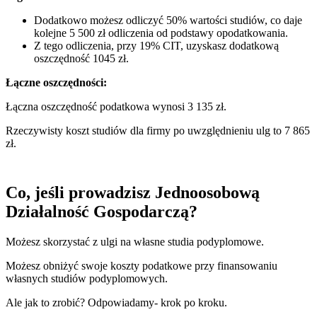
Dodatkowo możesz odliczyć 50% wartości studiów, co daje
kolejne 5 500 zł odliczenia od podstawy opodatkowania.
Z tego odliczenia, przy 19% CIT, uzyskasz dodatkową
oszczędność 1045 zł.
Łączne oszczędności:
Łączna oszczędność podatkowa wynosi 3 135 zł.
Rzeczywisty koszt studiów dla firmy po uwzględnieniu ulg to 7 865
zł.
Co, jeśli prowadzisz Jednoosobową
Działalność Gospodarczą?
Możesz skorzystać z ulgi na własne studia podyplomowe.
Możesz obniżyć swoje koszty podatkowe przy finansowaniu
własnych studiów podyplomowych.
Ale jak to zrobić? Odpowiadamy- krok po kroku.