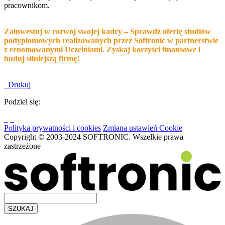
pracownikom.
Zainwestuj w rozwój swojej kadry – Sprawdź ofertę studiów
podyplomowych realizowanych przez Softronic w partnerstwie
z renomowanymi Uczelniami. Zyskaj korzyści finansowe i
buduj silniejszą firmę!
Drukuj
Podziel się:
Polityka prywatności i cookies
Zmiana ustawień Cookie
Copyright © 2003-2024 SOFTRONIC. Wszelkie prawa
zastrzeżone