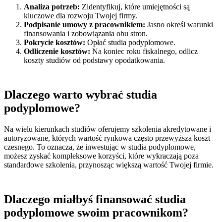
Analiza potrzeb:
Zidentyfikuj, które umiejętności są
kluczowe dla rozwoju Twojej firmy.
Podpisanie umowy z pracownikiem:
Jasno określ warunki
finansowania i zobowiązania obu stron.
Pokrycie kosztów:
Opłać studia podyplomowe.
Odliczenie kosztów:
Na koniec roku fiskalnego, odlicz
koszty studiów od podstawy opodatkowania.
Dlaczego warto wybrać studia
podyplomowe?
Na wielu kierunkach studiów oferujemy szkolenia akredytowane i
autoryzowane, których wartość rynkowa często przewyższa koszt
czesnego. To oznacza, że inwestując w studia podyplomowe,
możesz zyskać kompleksowe korzyści, które wykraczają poza
standardowe szkolenia, przynosząc większą wartość Twojej firmie.
Dlaczego miałbyś finansować studia
podyplomowe swoim pracownikom?