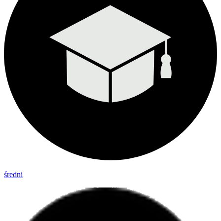
średni