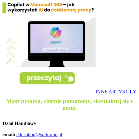
INNE ARTYKUŁY
Masz pytania, chętnie pomożemy, skontaktuj się z
nami.
Dział Handlowy
email:
education@softronic.pl