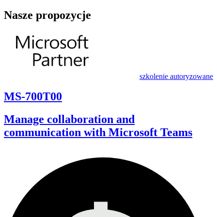
Nasze propozycje
szkolenie autoryzowane
MS-700T00
Manage collaboration and
communication with Microsoft Teams