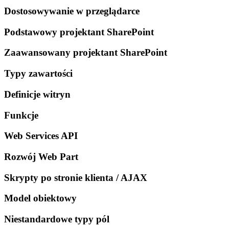
Dostosowywanie w przeglądarce
Podstawowy projektant SharePoint
Zaawansowany projektant SharePoint
Typy zawartości
Definicje witryn
Funkcje
Web Services API
Rozwój Web Part
Skrypty po stronie klienta / AJAX
Model obiektowy
Niestandardowe typy pól