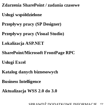
Zdarzenia SharePoint / zadania czasowe
Usługi współdzielone
Przepływy pracy (SP Designer)
Przepływy pracy (Visual Studio)
Lokalizacja ASP.NET
SharePoint/Microsoft FrontPage RPC
Usługi Excel
Katalog danych biznesowych
Business Intelligence
Aktualizacja WSS 2.0 do 3.0
SPRAWDŹ DODATKOWE INFORMACJE
▽