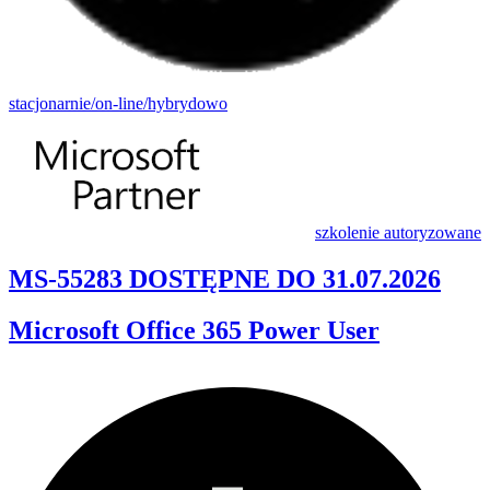
stacjonarnie/on-line/hybrydowo
szkolenie autoryzowane
MS-55283 DOSTĘPNE DO 31.07.2026
Microsoft Office 365 Power User