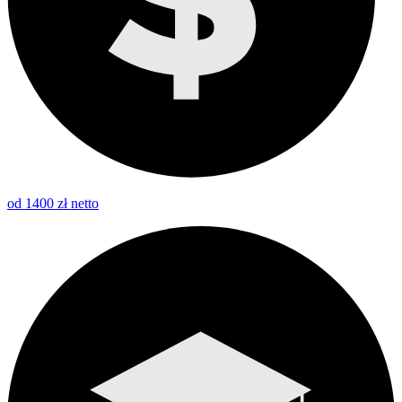
od 1400 zł netto