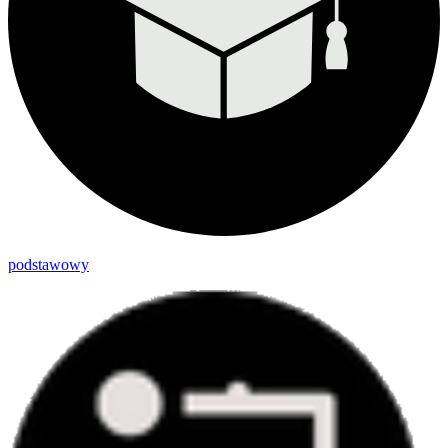
podstawowy