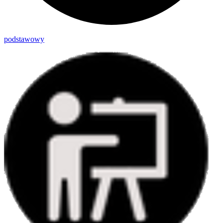
podstawowy