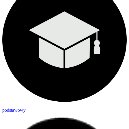
podstawowy