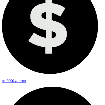
od 3000 zł netto