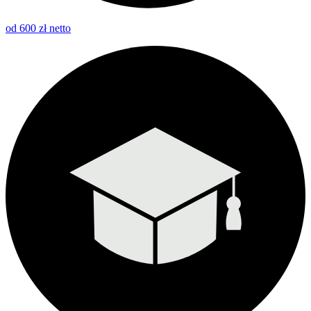
od 600 zł netto