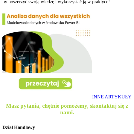
by poszerzyć swoją wiedzę i wykorzystać ją w praktyce!
INNE ARTYKUŁY
Masz pytania, chętnie pomożemy, skontaktuj się z
nami.
Dział Handlowy