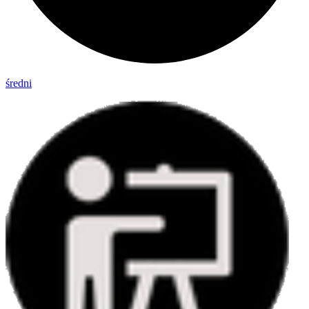
średni