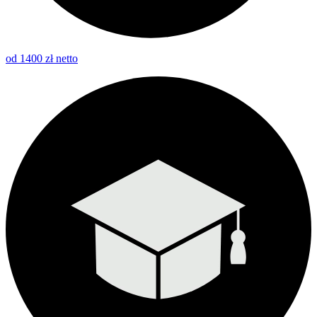
od 1400 zł netto