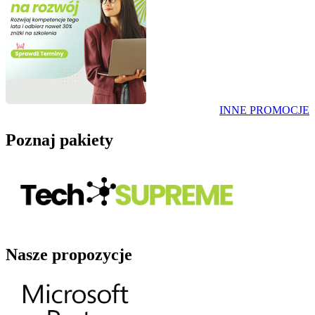
INNE PROMOCJE
Poznaj pakiety
Nasze propozycje