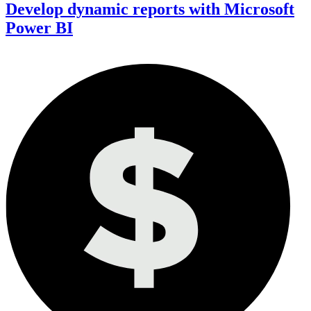
Develop dynamic reports with Microsoft
Power BI