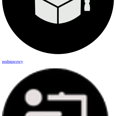
podstawowy