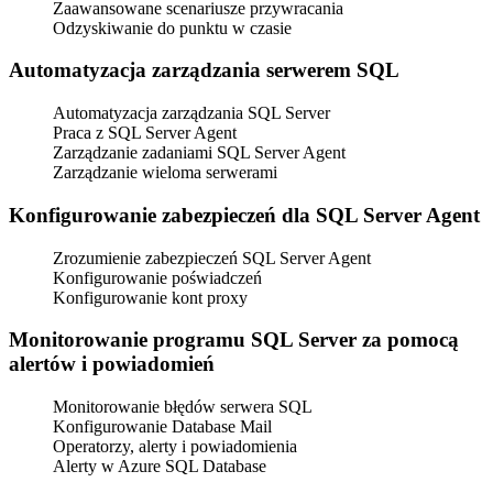
Zaawansowane scenariusze przywracania
Odzyskiwanie do punktu w czasie
Automatyzacja zarządzania serwerem SQL
Automatyzacja zarządzania SQL Server
Praca z SQL Server Agent
Zarządzanie zadaniami SQL Server Agent
Zarządzanie wieloma serwerami
Konfigurowanie zabezpieczeń dla SQL Server Agent
Zrozumienie zabezpieczeń SQL Server Agent
Konfigurowanie poświadczeń
Konfigurowanie kont proxy
Monitorowanie programu SQL Server za pomocą
alertów i powiadomień
Monitorowanie błędów serwera SQL
Konfigurowanie Database Mail
Operatorzy, alerty i powiadomienia
Alerty w Azure SQL Database