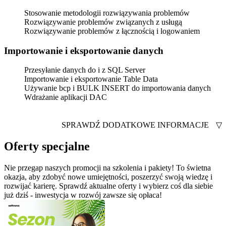
Stosowanie metodologii rozwiązywania problemów
Rozwiązywanie problemów związanych z usługą
Rozwiązywanie problemów z łącznością i logowaniem
Importowanie i eksportowanie danych
Przesyłanie danych do i z SQL Server
Importowanie i eksportowanie Table Data
Używanie bcp i BULK INSERT do importowania danych
Wdrażanie aplikacji DAC
SPRAWDŹ DODATKOWE INFORMACJE
▽
Oferty specjalne
Nie przegap naszych promocji na szkolenia i pakiety! To świetna
okazja, aby zdobyć nowe umiejętności, poszerzyć swoją wiedzę i
rozwijać karierę. Sprawdź aktualne oferty i wybierz coś dla siebie
już dziś - inwestycja w rozwój zawsze się opłaca!