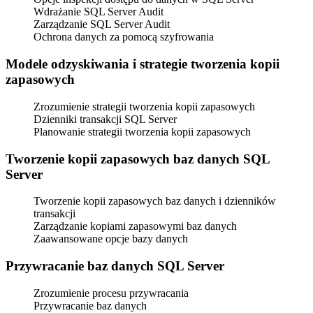
Wdrażanie SQL Server Audit
Zarządzanie SQL Server Audit
Ochrona danych za pomocą szyfrowania
Modele odzyskiwania i strategie tworzenia kopii
zapasowych
Zrozumienie strategii tworzenia kopii zapasowych
Dzienniki transakcji SQL Server
Planowanie strategii tworzenia kopii zapasowych
Tworzenie kopii zapasowych baz danych SQL
Server
Tworzenie kopii zapasowych baz danych i dzienników
transakcji
Zarządzanie kopiami zapasowymi baz danych
Zaawansowane opcje bazy danych
Przywracanie baz danych SQL Server
Zrozumienie procesu przywracania
Przywracanie baz danych