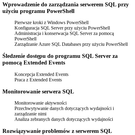
Wprowadzenie do zarządzania serwerem SQL przy
użyciu programu PowerShell
Pierwsze kroki z Windows PowerShell
Konfiguracja SQL Server przy użyciu PowerShell
Administracja i konserwacja SQL Server za pomocą
PowerShell
Zarządzanie Azure SQL Databases przy użyciu PowerShell
Śledzenie dostępu do programu SQL Server za
pomocą Extended Events
Koncepcja Extended Events
Praca z Extended Events
Monitorowanie serwera SQL
Monitorowanie aktywności
Przechwytywanie danych dotyczących wydajności i
zarządzanie nimi
Analiza zebranych danych dotyczących wydajności
Rozwiązywanie problemów z serwerem SQL