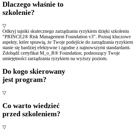
Dlaczego właśnie to
szkolenie?
▽
Odkryj tajniki skutecznego zarządzania ryzykiem dzięki szkoleniu
"PRINCE2® Risk Management Foundation v3". Poznaj kluczowe
aspekty, które sprawią, że Twoje podejście do zarządzania ryzykiem
stanie się bardziej efektywne i zgodne z najnowszymi standardami.
Zdobądź certyfikat M_o_R® Foundation, podnoszący Twoje
umiejętności zarządzania ryzykiem na wyższy poziom.
Do kogo skierowany
jest program?
▽
Co warto wiedzieć
przed szkoleniem?
▽