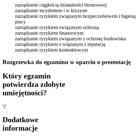
zarządzanie ciągłością działalności biznesowej
zarządzanie incydentem i w kryzysie
zarządzanie ryzykiem związanym bezpieczeństwem i higieną
pracy
zarządzanie ryzykiem związanym ochroną
zarządzanie ryzykiem finansowym
zarządzanie ryzykiem związanym z ochroną środowiska
zarządzanie ryzykiem z wiązanym z reputacją
zarządzanie ryzykiem kontraktowym
Rozgrzewka do egzaminu w oparciu o prezentację
Który egzamin
potwierdza zdobyte
umiejętności?
▽
Dodatkowe
informacje