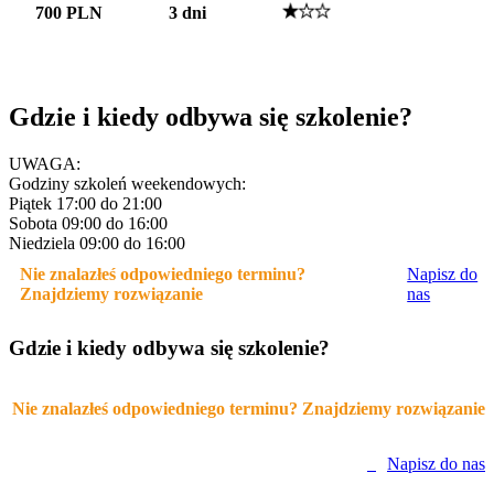
700 PLN
3 dni
Gdzie i kiedy odbywa się szkolenie?
UWAGA:
Godziny szkoleń weekendowych:
Piątek 17:00 do 21:00
Sobota 09:00 do 16:00
Niedziela 09:00 do 16:00
Nie znalazłeś odpowiedniego terminu?
Napisz do
Znajdziemy rozwiązanie
nas
Gdzie i kiedy odbywa się szkolenie?
Nie znalazłeś odpowiedniego terminu? Znajdziemy rozwiązanie
Napisz do nas