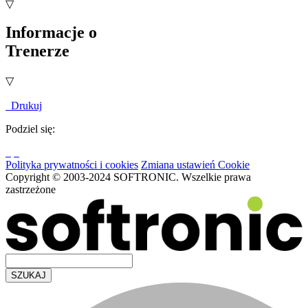
▽
Informacje o
Trenerze
▽
Drukuj
Podziel się:
Polityka prywatności i cookies
Zmiana ustawień Cookie
Copyright © 2003-2024 SOFTRONIC. Wszelkie prawa
zastrzeżone