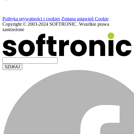
Polityka prywatności i cookies
Zmiana ustawień Cookie
Copyright © 2003-2024 SOFTRONIC. Wszelkie prawa
zastrzeżone