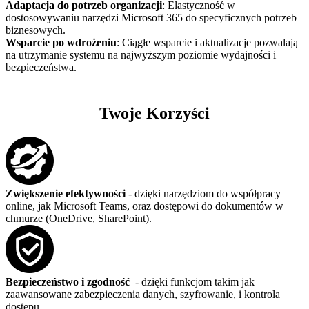
Adaptacja do potrzeb organizacji
: Elastyczność w
dostosowywaniu narzędzi Microsoft 365 do specyficznych potrzeb
biznesowych.
Wsparcie po wdrożeniu
: Ciągłe wsparcie i aktualizacje pozwalają
na utrzymanie systemu na najwyższym poziomie wydajności i
bezpieczeństwa.
Twoje Korzyści
Zwiększenie efektywności
- dzięki narzędziom do współpracy
online, jak Microsoft Teams, oraz dostępowi do dokumentów w
chmurze (OneDrive, SharePoint).
Bezpieczeństwo i zgodność
- dzięki funkcjom takim jak
zaawansowane zabezpieczenia danych, szyfrowanie, i kontrola
dostępu.