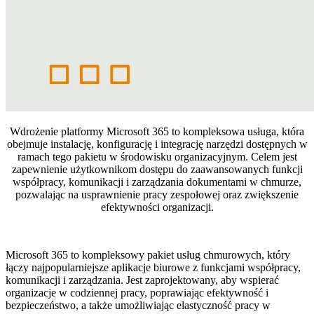
Wdrożenie platformy Microsoft 365 to kompleksowa usługa, która
obejmuje instalację, konfigurację i integrację narzędzi dostępnych w
ramach tego pakietu w środowisku organizacyjnym. Celem jest
zapewnienie użytkownikom dostępu do zaawansowanych funkcji
współpracy, komunikacji i zarządzania dokumentami w chmurze,
pozwalając na usprawnienie pracy zespołowej oraz zwiększenie
efektywności organizacji.
Microsoft 365 to kompleksowy pakiet usług chmurowych, który
łączy najpopularniejsze aplikacje biurowe z funkcjami współpracy,
komunikacji i zarządzania. Jest zaprojektowany, aby wspierać
organizacje w codziennej pracy, poprawiając efektywność i
bezpieczeństwo, a także umożliwiając elastyczność pracy w