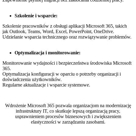
Szkolenie i wsparcie:
Szkolenie pracowników z obsługi aplikacji Microsoft 365, takich
jak Outlook, Teams, Word, Excel, PowerPoint, OneDrive.
Udzielanie wsparcia technicznego oraz rozwiązywanie problemów.
Optymalizacja i monitorowanie:
Monitorowanie wydajności i bezpieczeństwa środowiska Microsoft
365.
Optymalizacja konfiguracji w oparciu o potrzeby organizacji i
doświadczenia użytkowników.
Regularne aktualizacje i wsparcie systemowe.
Wdrożenie Microsoft 365 pozwala organizacjom na modernizację
infrastruktury IT, co skutkuje lepszą organizacją pracy,
usprawnieniem procesów biznesowych i zwiększeniem
elastyczności w zarządzaniu zasobami.