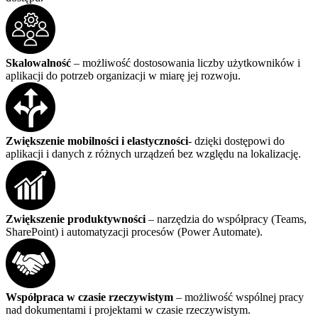
Skalowalność
– możliwość dostosowania liczby użytkowników i
aplikacji do potrzeb organizacji w miarę jej rozwoju.
Zwiększenie mobilności i elastyczności
- dzięki dostępowi do
aplikacji i danych z różnych urządzeń bez względu na lokalizację.
Zwiększenie produktywności
– narzędzia do współpracy (Teams,
SharePoint) i automatyzacji procesów (Power Automate).
Współpraca w czasie rzeczywistym
– możliwość wspólnej pracy
nad dokumentami i projektami w czasie rzeczywistym.