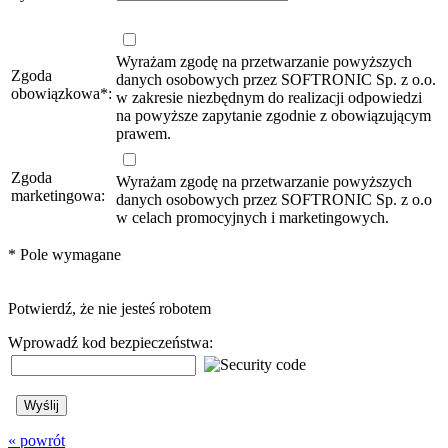
Wyrażam zgodę na przetwarzanie powyższych
Zgoda
danych osobowych przez SOFTRONIC Sp. z o.o.
obowiązkowa
*
:
w zakresie niezbędnym do realizacji odpowiedzi
na powyższe zapytanie zgodnie z obowiązującym
prawem.
Zgoda
Wyrażam zgodę na przetwarzanie powyższych
marketingowa:
danych osobowych przez SOFTRONIC Sp. z o.o
w celach promocyjnych i marketingowych.
*
Pole wymagane
Potwierdź, że nie jesteś robotem
Wprowadź kod bezpieczeństwa:
« powrót