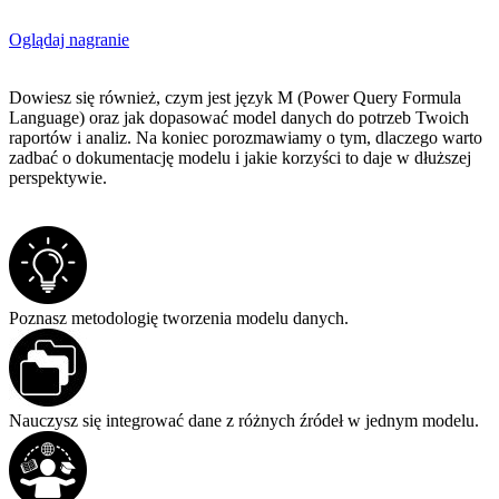
Oglądaj nagranie
Dowiesz się również, czym jest język M (Power Query Formula
Language) oraz jak dopasować model danych do potrzeb Twoich
raportów i analiz. Na koniec porozmawiamy o tym, dlaczego warto
zadbać o dokumentację modelu i jakie korzyści to daje w dłuższej
perspektywie.
Poznasz metodologię tworzenia modelu danych.
Nauczysz się integrować dane z różnych źródeł w jednym modelu.