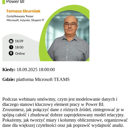
Kiedy:
18.09.2025 18:00:00
Gdzie:
platforma Microsoft TEAMS
Podczas webinaru omówimy, czym jest modelowanie danych i
dlaczego stanowi kluczowy element pracy w Power BI.
Zrozumiesz, jak połączyć dane z różnych źródeł, zintegrować je w
spójną całość i zbudować dobrze zaprojektowany model relacyjny.
Pokażemy, jak tworzyć miary i kolumny obliczeniowe, organizować
dane dla większej czytelności oraz jak poprawić wydajność analiz.