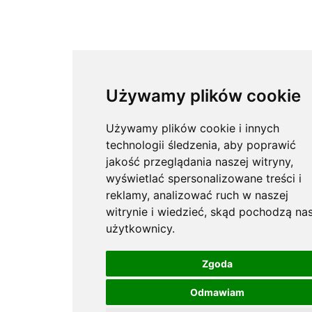
Używamy plików cookie
Używamy plików cookie i innych
technologii śledzenia, aby poprawić
jakość przeglądania naszej witryny,
wyświetlać spersonalizowane treści i
reklamy, analizować ruch w naszej
witrynie i wiedzieć, skąd pochodzą nas
użytkownicy.
Zgoda
Odmawiam