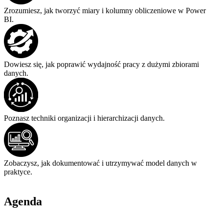
Zrozumiesz, jak tworzyć miary i kolumny obliczeniowe w Power
BI.
Dowiesz się, jak poprawić wydajność pracy z dużymi zbiorami
danych.
Poznasz techniki organizacji i hierarchizacji danych.
Zobaczysz, jak dokumentować i utrzymywać model danych w
praktyce.
Agenda