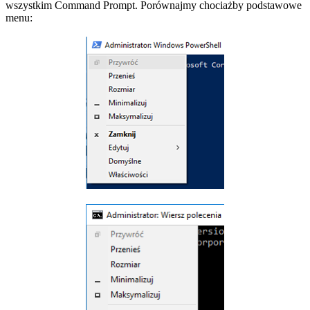
wszystkim Command Prompt. Porównajmy chociażby podstawowe
menu: