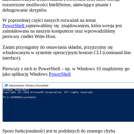
rozszerzone możliwości IntelliSense, ułatwiające pisanie i
debugowanie skryptów.
W poprzedniej części naszych rozważań na temat
PowerShell
zajmowaliśmy się znajdowaniem, która wersja jest
zainstalowana na naszym komputerze oraz wprowadziliśmy
pierwszy cmdlet Write-Host.
Zanim przystąpimy do omawiania składni, przyjrzyjmy się
wbudowanym w systemie operacyjnym hostom CLI (command-line
interface).
Pierwszy z nich to PowerShell – np. w Windows 10 znajdziemy go
jako aplikację Windows
PowerShell
Sporo funkcjonalności jest tu podobnych do znanego chyba