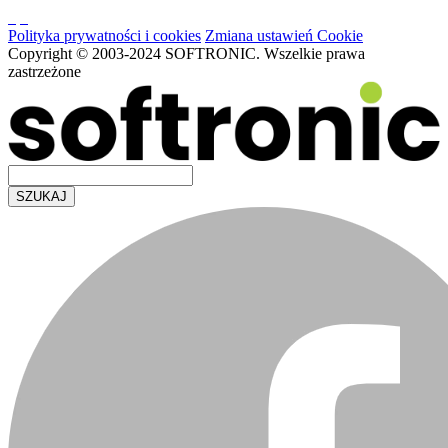
Polityka prywatności i cookies
Zmiana ustawień Cookie
Copyright © 2003-2024 SOFTRONIC. Wszelkie prawa
zastrzeżone