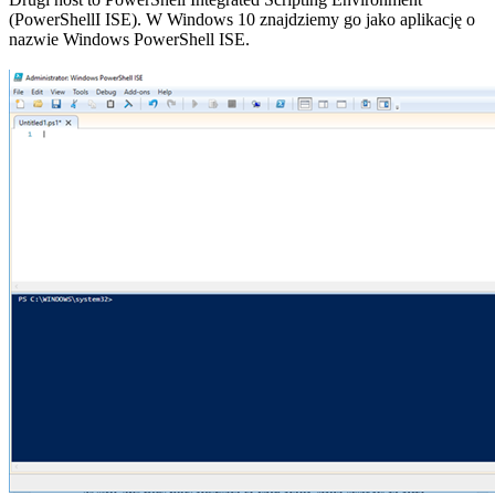
(PowerShellI ISE). W Windows 10 znajdziemy go jako aplikację o
nazwie Windows PowerShell ISE.