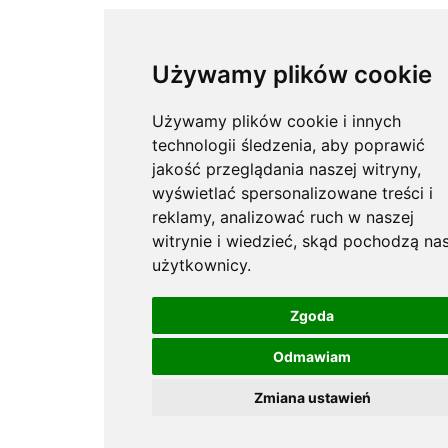
Używamy plików cookie
Używamy plików cookie i innych
technologii śledzenia, aby poprawić
jakość przeglądania naszej witryny,
wyświetlać spersonalizowane treści i
reklamy, analizować ruch w naszej
witrynie i wiedzieć, skąd pochodzą nas
użytkownicy.
Zgoda
Odmawiam
Zmiana ustawień