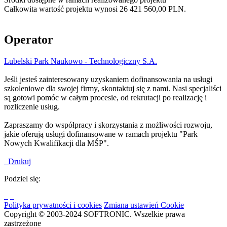
Całkowita wartość projektu wynosi 26 421 560,00 PLN.
Operator
Lubelski Park Naukowo - Technologiczny S.A.
Jeśli jesteś zainteresowany uzyskaniem dofinansowania na usługi
szkoleniowe dla swojej firmy, skontaktuj się z nami. Nasi specjaliści
są gotowi pomóc w całym procesie, od rekrutacji po realizację i
rozliczenie usług.
Zapraszamy do współpracy i skorzystania z możliwości rozwoju,
jakie oferują usługi dofinansowane w ramach projektu "Park
Nowych Kwalifikacji dla MŚP".
Drukuj
Podziel się:
Polityka prywatności i cookies
Zmiana ustawień Cookie
Copyright © 2003-2024 SOFTRONIC. Wszelkie prawa
zastrzeżone