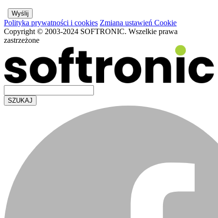
Polityka prywatności i cookies
Zmiana ustawień Cookie
Copyright © 2003-2024 SOFTRONIC. Wszelkie prawa
zastrzeżone