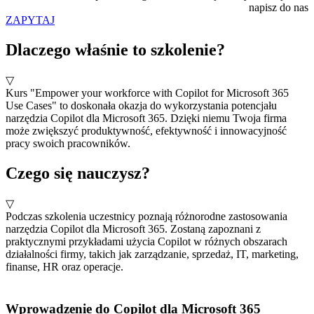
napisz do nas
ZAPYTAJ
Dlaczego właśnie to szkolenie?
▽
Kurs "Empower your workforce with Copilot for Microsoft 365
Use Cases" to doskonała okazja do wykorzystania potencjału
narzędzia Copilot dla Microsoft 365. Dzięki niemu Twoja firma
może zwiększyć produktywność, efektywność i innowacyjność
pracy swoich pracowników.
Czego się nauczysz?
▽
Podczas szkolenia uczestnicy poznają różnorodne zastosowania
narzędzia Copilot dla Microsoft 365. Zostaną zapoznani z
praktycznymi przykładami użycia Copilot w różnych obszarach
działalności firmy, takich jak zarządzanie, sprzedaż, IT, marketing,
finanse, HR oraz operacje.
Wprowadzenie do Copilot dla Microsoft 365