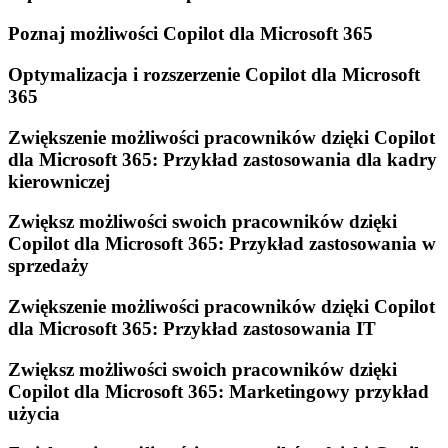
Poznaj możliwości Copilot dla Microsoft 365
Optymalizacja i rozszerzenie Copilot dla Microsoft
365
Zwiększenie możliwości pracowników dzięki Copilot
dla Microsoft 365: Przykład zastosowania dla kadry
kierowniczej
Zwiększ możliwości swoich pracowników dzięki
Copilot dla Microsoft 365: Przykład zastosowania w
sprzedaży
Zwiększenie możliwości pracowników dzięki Copilot
dla Microsoft 365: Przykład zastosowania IT
Zwiększ możliwości swoich pracowników dzięki
Copilot dla Microsoft 365: Marketingowy przykład
użycia