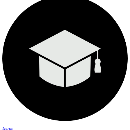
średni