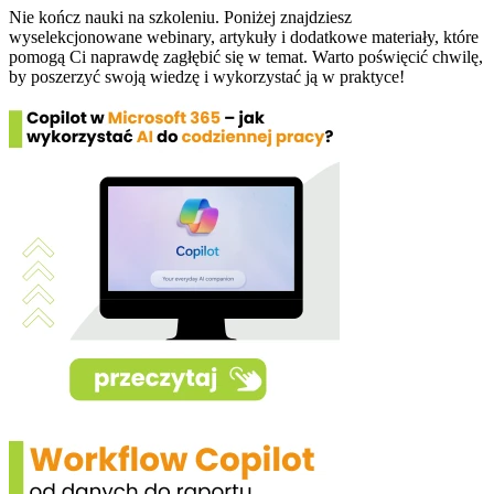
Nie kończ nauki na szkoleniu. Poniżej znajdziesz
wyselekcjonowane webinary, artykuły i dodatkowe materiały, które
pomogą Ci naprawdę zagłębić się w temat. Warto poświęcić chwilę,
by poszerzyć swoją wiedzę i wykorzystać ją w praktyce!