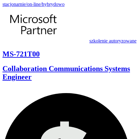
stacjonarnie/on-line/hybrydowo
szkolenie autoryzowane
MS-721T00
Collaboration Communications Systems
Engineer