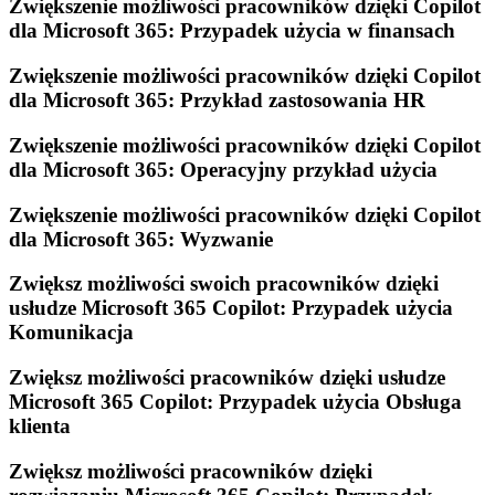
Zwiększenie możliwości pracowników dzięki Copilot
dla Microsoft 365: Przypadek użycia w finansach
Zwiększenie możliwości pracowników dzięki Copilot
dla Microsoft 365: Przykład zastosowania HR
Zwiększenie możliwości pracowników dzięki Copilot
dla Microsoft 365: Operacyjny przykład użycia
Zwiększenie możliwości pracowników dzięki Copilot
dla Microsoft 365: Wyzwanie
Zwiększ możliwości swoich pracowników dzięki
usłudze Microsoft 365 Copilot: Przypadek użycia
Komunikacja
Zwiększ możliwości pracowników dzięki usłudze
Microsoft 365 Copilot: Przypadek użycia Obsługa
klienta
Zwiększ możliwości pracowników dzięki