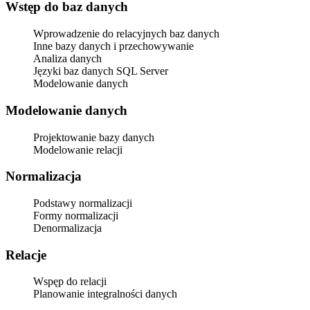
Wstęp do baz danych
Wprowadzenie do relacyjnych baz danych
Inne bazy danych i przechowywanie
Analiza danych
Języki baz danych SQL Server
Modelowanie danych
Modelowanie danych
Projektowanie bazy danych
Modelowanie relacji
Normalizacja
Podstawy normalizacji
Formy normalizacji
Denormalizacja
Relacje
Wspęp do relacji
Planowanie integralności danych