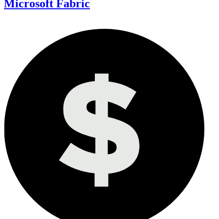
Microsoft Fabric