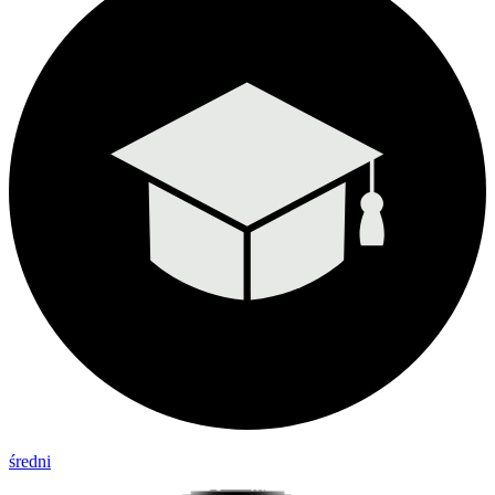
średni