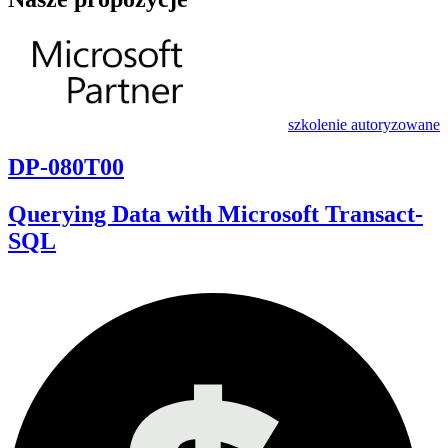
szkolenie autoryzowane
DP-080T00
Querying Data with Microsoft Transact-
SQL