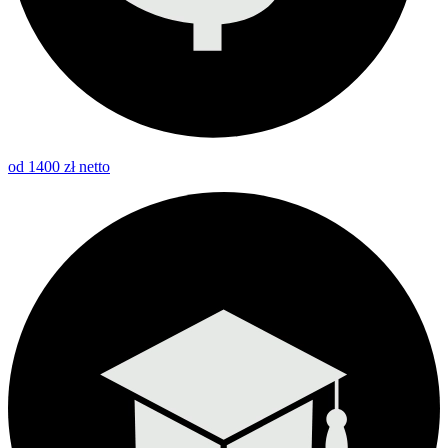
od 1400 zł netto