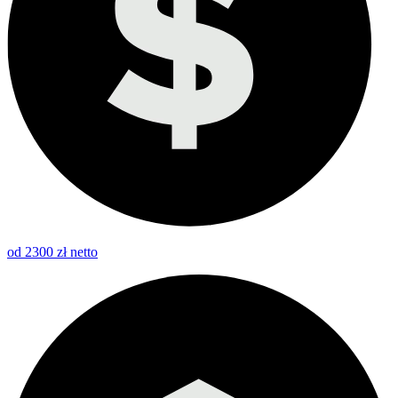
od 2300 zł netto