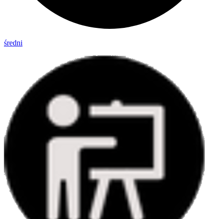
średni