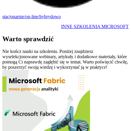
stacjonarnie/on-line/hybrydowo
INNE SZKOLENIA MICROSOFT
Warto sprawdzić
Nie kończ nauki na szkoleniu. Poniżej znajdziesz
wyselekcjonowane webinary, artykuły i dodatkowe materiały, które
pomogą Ci naprawdę zagłębić się w temat. Warto poświęcić chwilę,
by poszerzyć swoją wiedzę i wykorzystać ją w praktyce!