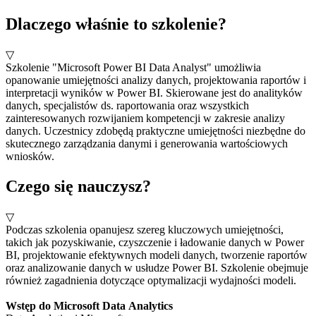
Dlaczego właśnie to szkolenie?
▽
Szkolenie "Microsoft Power BI Data Analyst" umożliwia
opanowanie umiejętności analizy danych, projektowania raportów i
interpretacji wyników w Power BI. Skierowane jest do analityków
danych, specjalistów ds. raportowania oraz wszystkich
zainteresowanych rozwijaniem kompetencji w zakresie analizy
danych. Uczestnicy zdobędą praktyczne umiejętności niezbędne do
skutecznego zarządzania danymi i generowania wartościowych
wniosków.
Czego się nauczysz?
▽
Podczas szkolenia opanujesz szereg kluczowych umiejętności,
takich jak pozyskiwanie, czyszczenie i ładowanie danych w Power
BI, projektowanie efektywnych modeli danych, tworzenie raportów
oraz analizowanie danych w usłudze Power BI. Szkolenie obejmuje
również zagadnienia dotyczące optymalizacji wydajności modeli.
Wstęp do Microsoft Data Analytics