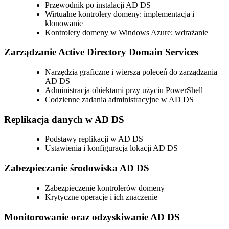
Przewodnik po instalacji AD DS
Wirtualne kontrolery domeny: implementacja i
klonowanie
Kontrolery domeny w Windows Azure: wdrażanie
Zarządzanie Active Directory Domain Services
Narzędzia graficzne i wiersza poleceń do zarządzania
AD DS
Administracja obiektami przy użyciu PowerShell
Codzienne zadania administracyjne w AD DS
Replikacja danych w AD DS
Podstawy replikacji w AD DS
Ustawienia i konfiguracja lokacji AD DS
Zabezpieczanie środowiska AD DS
Zabezpieczenie kontrolerów domeny
Krytyczne operacje i ich znaczenie
Monitorowanie oraz odzyskiwanie AD DS