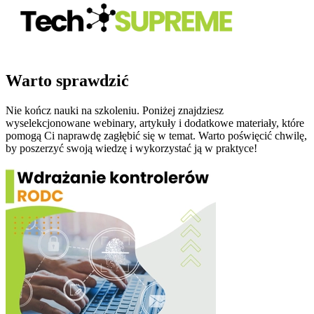
Warto sprawdzić
Nie kończ nauki na szkoleniu. Poniżej znajdziesz
wyselekcjonowane webinary, artykuły i dodatkowe materiały, które
pomogą Ci naprawdę zagłębić się w temat. Warto poświęcić chwilę,
by poszerzyć swoją wiedzę i wykorzystać ją w praktyce!