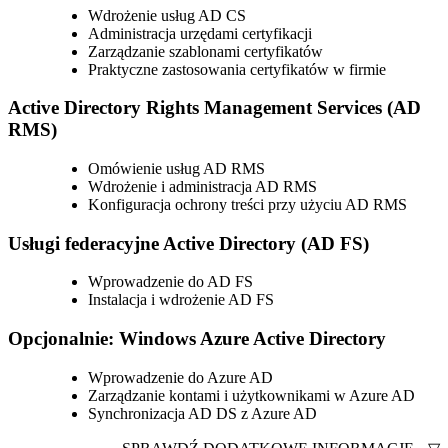
Wdrożenie usług AD CS
Administracja urzędami certyfikacji
Zarządzanie szablonami certyfikatów
Praktyczne zastosowania certyfikatów w firmie
Active Directory Rights Management Services (AD
RMS)
Omówienie usług AD RMS
Wdrożenie i administracja AD RMS
Konfiguracja ochrony treści przy użyciu AD RMS
Usługi federacyjne Active Directory (AD FS)
Wprowadzenie do AD FS
Instalacja i wdrożenie AD FS
Opcjonalnie: Windows Azure Active Directory
Wprowadzenie do Azure AD
Zarządzanie kontami i użytkownikami w Azure AD
Synchronizacja AD DS z Azure AD