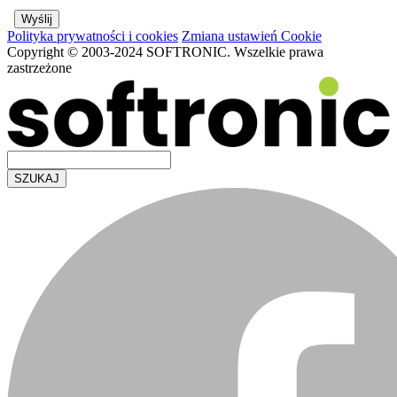
Polityka prywatności i cookies
Zmiana ustawień Cookie
Copyright © 2003-2024 SOFTRONIC. Wszelkie prawa
zastrzeżone