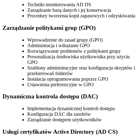
Techniki monitorowania AD DS
Zarządzanie bazą danych i jej konserwacja
Procedury tworzenia kopii zapasowych i odzyskiwania
Zarządzanie politykami grup (GPO)
Wprowadzenie do zasad grupy (GPO)
Administracja i wdrażanie GPO
Rozwiązywanie problemów z politykami grupy
Personalizacja środowiska użytkownika przy użyciu
GPO
Szablony administracyjne oraz konfiguracja skryptów i
przekierowań folderów
Instalacja oprogramowania poprzez GPO
Ustawienia preferencyjne w GPO
Dynamiczna kontrola dostępu (DAC)
Implementacja dynamicznej kontroli dostępu
Konfiguracja DAC dla zasobów
Zarządzanie dostępem użytkowników
Usługi certyfikatów Active Directory (AD CS)