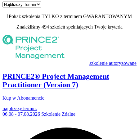
Pokaż szkolenia TYLKO z terminem GWARANTOWANYM
Znaleźliśmy 494 szkoleń spełniających Twoje kryteria
szkolenie autoryzowane
PRINCE2® Project Management
Practitioner (Version 7)
Kup w Abonamencie
najbliższy termin:
06.08 - 07.08.2026 Szkolenie Zdalne