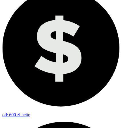
od: 600 zł netto