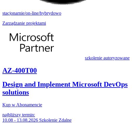
stacjonarnie/on-line/hybrydowo
Zarządzanie projektami
szkolenie autoryzowane
AZ-400T00
Design and Implement Microsoft DevOps
solutions
Kup w Abonamencie
najbliższy termin:
10.08 - 13.08.2026 Szkolenie Zdalne