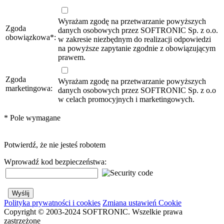
Wyrażam zgodę na przetwarzanie powyższych
Zgoda
danych osobowych przez SOFTRONIC Sp. z o.o.
obowiązkowa
*
:
w zakresie niezbędnym do realizacji odpowiedzi
na powyższe zapytanie zgodnie z obowiązującym
prawem.
Zgoda
Wyrażam zgodę na przetwarzanie powyższych
marketingowa:
danych osobowych przez SOFTRONIC Sp. z o.o
w celach promocyjnych i marketingowych.
*
Pole wymagane
Potwierdź, że nie jesteś robotem
Wprowadź kod bezpieczeństwa:
Polityka prywatności i cookies
Zmiana ustawień Cookie
Copyright © 2003-2024 SOFTRONIC. Wszelkie prawa
zastrzeżone