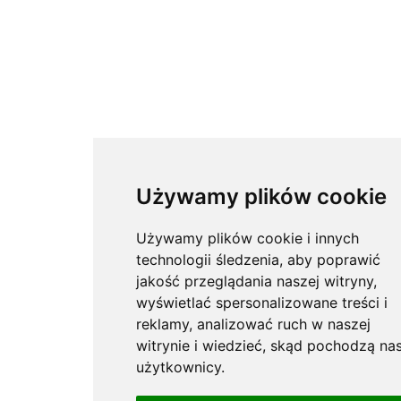
Używamy plików cookie
Używamy plików cookie i innych
technologii śledzenia, aby poprawić
jakość przeglądania naszej witryny,
wyświetlać spersonalizowane treści i
reklamy, analizować ruch w naszej
witrynie i wiedzieć, skąd pochodzą nas
użytkownicy.